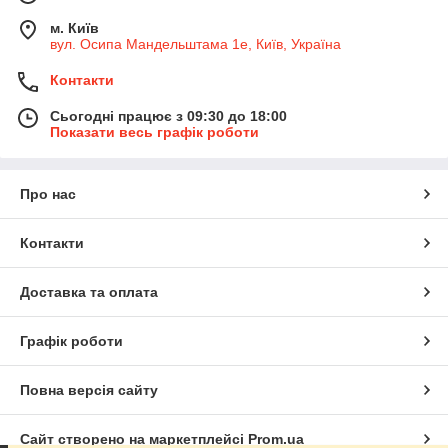
м. Київ
вул. Осипа Мандельштама 1е, Київ, Україна
Контакти
Сьогодні працює з 09:30 до 18:00
Показати весь графік роботи
Про нас
Контакти
Доставка та оплата
Графік роботи
Повна версія сайту
Сайт створено на маркетплейсі
Prom.ua