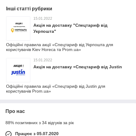
Інші статті рубрики
15.01.2022
Акція на доставку "Спецтариф від
Укрпошта"
Офіційні правила акції «Спецтариф від Укрпошта для
користувачів Kiev Horeca та Prom.ua»
15.01.2022
Акція на доставку «Спецтариф від Justin
Офіційні правила акції «Спецтариф від Justin для
користувачів Prom.ua»
Про нас
88% позитивних з 34 відгуків за рік
Працює з 05.07.2020