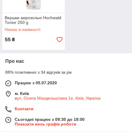
Вершки аерозольні Hochwald
Топінг 250 g
Немає в наявності
55
₴
Про нас
88% позитивних з 34 відгуків за рік
Працює з 05.07.2020
м. Київ
вул. Осипа Мандельштама 1е, Київ, Україна
Контакти
Сьогодні працює з 09:30 до 18:00
Показати весь графік роботи