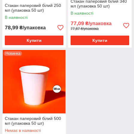
Стакан паперовий білий 340
Стакан паперовий білий 250
мл (упаковка 50 шт)
мл (упаковка 50 шт)
В наявності
В наявності
77,09
₴/упаковка
78,99
₴/упаковка
77,87 ₴/упаковка
Купити
Купити
Новинка
Стакан паперовий білий 500
мл (упаковка 50 шт)
Немає в наявності