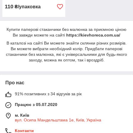
110
₴/упаковка
Купити паперові стаканчики без малюнка за приємною ціною
Ви завжди можете на сайті
https://kievhoreca.com.ua/
В каталозі на сайті Ви можете знайти склянки різних розмірів.
Ви можете вибрати необхідний колір. Придбати паперові
стаканчики без малюнка, які є універсальними для будь-якого
заходу, можна як оптом, так і вроздріб.
Про нас
91% позитивних з 34 відгуків за рік
Працює з 05.07.2020
м. Київ
вул. Осипа Мандельштама 1е, Київ, Україна
Контакти