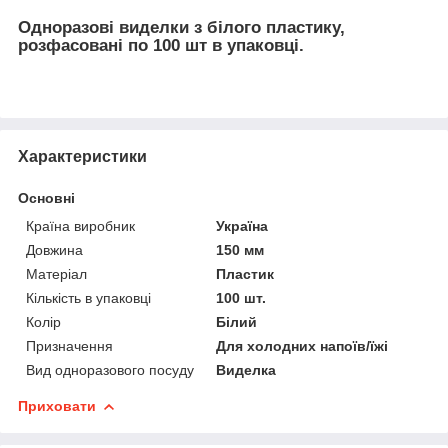
Одноразові виделки з білого пластику,
розфасовані по 100 шт в упаковці.
Характеристики
Основні
Країна виробник
Україна
Довжина
150 мм
Матеріал
Пластик
Кількість в упаковці
100 шт.
Колір
Білий
Призначення
Для холодних напоїв/їжі
Вид одноразового посуду
Виделка
Приховати