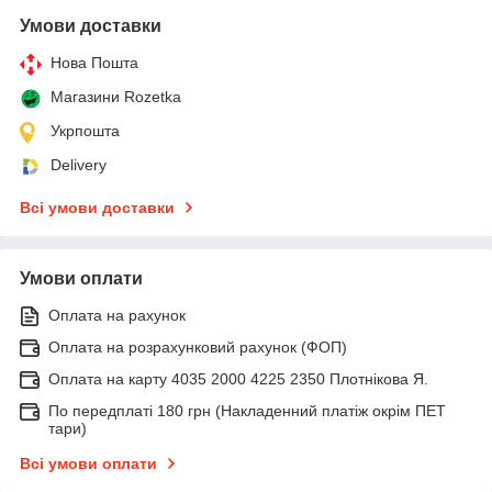
Умови доставки
Нова Пошта
Магазини Rozetka
Укрпошта
Delivery
Всі умови доставки
Умови оплати
Оплата на рахунок
Оплата на розрахунковий рахунок (ФОП)
Оплата на карту 4035 2000 4225 2350 Плотнікова Я.
По передплаті 180 грн (Накладенний платіж окрім ПЕТ
тари)
Всі умови оплати