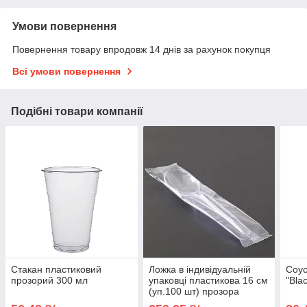
Умови повернення
Повернення товару впродовж 14 днів за рахунок покупця
Всі умови повернення
Подібні товари компанії
Стакан пластиковий
Ложка в індивідуальній
Соус
прозорий 300 мл
упаковці пластикова 16 см
"Bla
(уп.100 шт) прозора