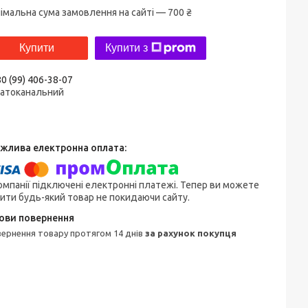
імальна сума замовлення на сайті — 700 ₴
Купити
Купити з
0 (99) 406-38-07
гатоканальний
омпанії підключені електронні платежі. Тепер ви можете
ити будь-який товар не покидаючи сайту.
овернення товару протягом 14 днів
за рахунок покупця