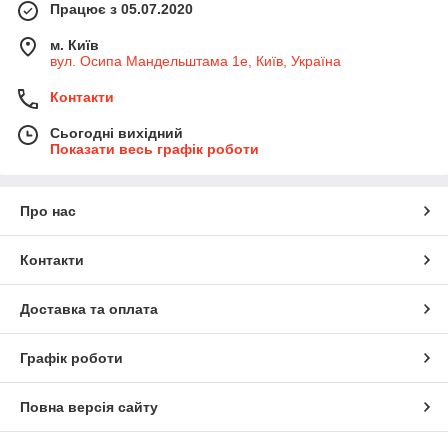
Працює з 05.07.2020
м. Київ
вул. Осипа Мандельштама 1е, Київ, Україна
Контакти
Сьогодні вихідний
Показати весь графік роботи
Про нас
Контакти
Доставка та оплата
Графік роботи
Повна версія сайту