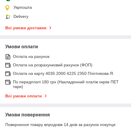
Укрпошта
Delivery
Всі умови доставки
Умови оплати
Оплата на рахунок
Оплата на розрахунковий рахунок (ФОП)
Оплата на карту 4035 2000 4225 2350 Плотнікова Я.
По передплаті 180 грн (Накладенний платіж окрім ПЕТ
тари)
Всі умови оплати
Умови повернення
Повернення товару впродовж 14 днів за рахунок покупця