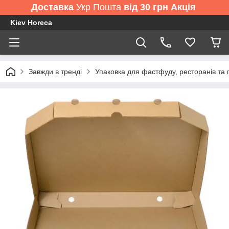
Доставка
Укр Пошта
від 30 грн Акція
Kiev Horeca
Завжди в тренді
Упаковка для фастфуду, ресторанів та 