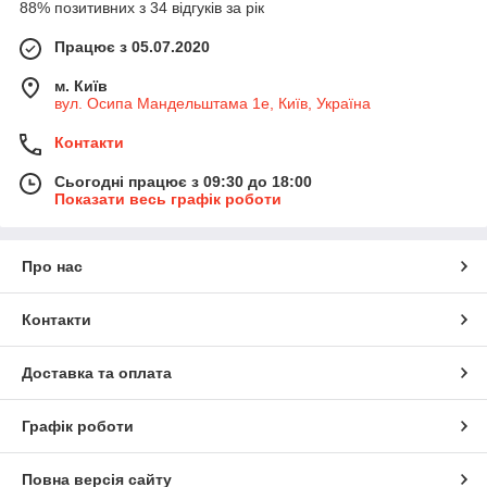
88% позитивних з 34 відгуків за рік
Працює з 05.07.2020
м. Київ
вул. Осипа Мандельштама 1е, Київ, Україна
Контакти
Сьогодні працює з 09:30 до 18:00
Показати весь графік роботи
Про нас
Контакти
Доставка та оплата
Графік роботи
Повна версія сайту