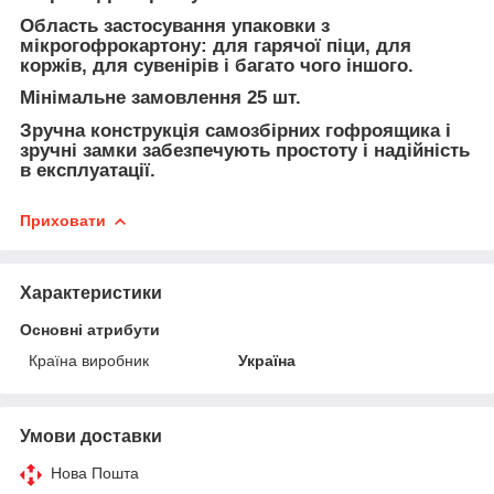
Область застосування упаковки з
мікрогофрокартону: для гарячої піци, для
коржів, для сувенірів і багато чого іншого.
Мінімальне замовлення 25 шт.
Зручна конструкція самозбірних гофроящика і
зручні замки забезпечують простоту і надійність
в експлуатації.
Приховати
Характеристики
Основні атрибути
Країна виробник
Україна
Умови доставки
Нова Пошта