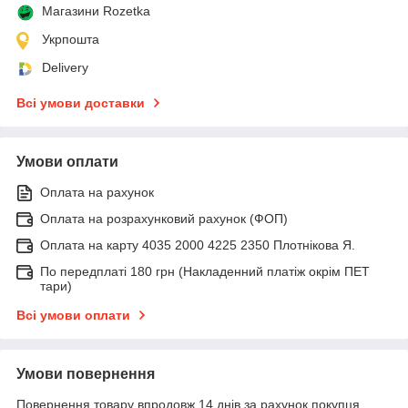
Магазини Rozetka
Укрпошта
Delivery
Всі умови доставки
Умови оплати
Оплата на рахунок
Оплата на розрахунковий рахунок (ФОП)
Оплата на карту 4035 2000 4225 2350 Плотнікова Я.
По передплаті 180 грн (Накладенний платіж окрім ПЕТ
тари)
Всі умови оплати
Умови повернення
Повернення товару впродовж 14 днів за рахунок покупця