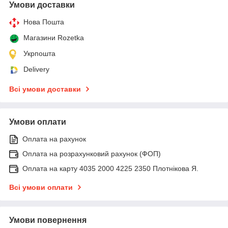
Умови доставки
Нова Пошта
Магазини Rozetka
Укрпошта
Delivery
Всі умови доставки
Умови оплати
Оплата на рахунок
Оплата на розрахунковий рахунок (ФОП)
Оплата на карту 4035 2000 4225 2350 Плотнікова Я.
Всі умови оплати
Умови повернення