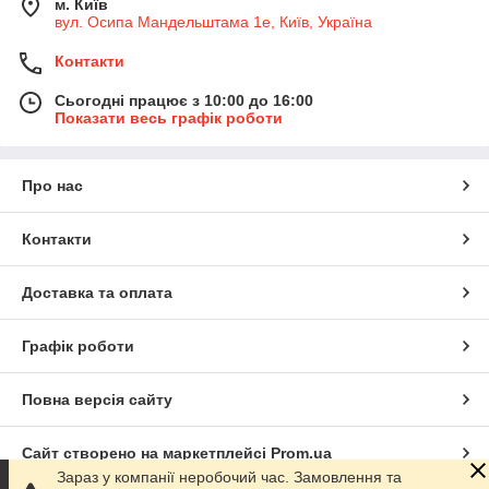
м. Київ
вул. Осипа Мандельштама 1е, Київ, Україна
Контакти
Сьогодні працює з 10:00 до 16:00
Показати весь графік роботи
Про нас
Контакти
Доставка та оплата
Графік роботи
Повна версія сайту
Сайт створено на маркетплейсі
Prom.ua
Зараз у компанії неробочий час. Замовлення та