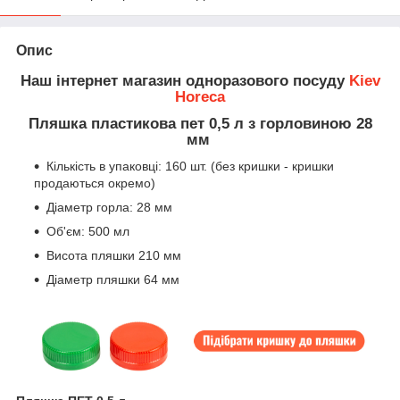
Опис
Наш інтернет магазин одноразового посуду
Kiev
Horeca
Пляшка пластикова пет 0,5 л з горловиною 28
мм
Кількість в упаковці: 160 шт. (без кришки - кришки
продаються окремо)
Діаметр горла: 28 мм
Об'єм: 500 мл
Висота пляшки 210 мм
Діаметр пляшки 64 мм