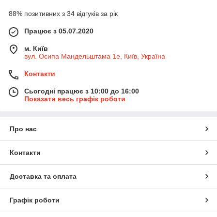
88% позитивних з 34 відгуків за рік
Працює з 05.07.2020
м. Київ
вул. Осипа Мандельштама 1е, Київ, Україна
Контакти
Сьогодні працює з 10:00 до 16:00
Показати весь графік роботи
Про нас
Контакти
Доставка та оплата
Графік роботи