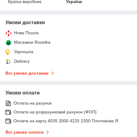
Країна виробник
Україна
Умови доставки
Нова Пошта
Магазини Rozetka
Укрпошта
Delivery
Всі умови доставки
Умови оплати
Оплата на рахунок
Оплата на розрахунковий рахунок (ФОП)
Оплата на карту 4035 2000 4225 2350 Плотнікова Я.
Всі умови оплати