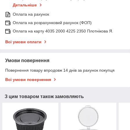
Детальніше
Оплата на рахунок
Оплата на розрахунковий рахунок (ФОП)
Оплата на карту 4035 2000 4225 2350 Плотнікова Я.
Всі умови оплати
Умови повернення
Повернення товару впродовж 14 днів за рахунок покупця
Всі умови повернення
З цим товаром також замовляють