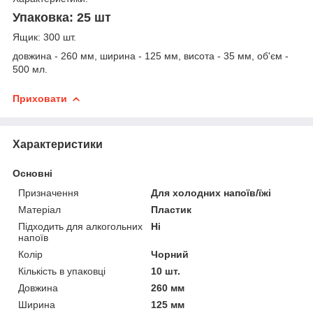
Упаковка: 25 шт
Ящик: 300 шт.
довжина - 260 мм, ширина - 125 мм, висота - 35 мм, об'єм -
500 мл.
Приховати
Характеристики
Основні
Призначення
Для холодних напоїв/їжі
Матеріал
Пластик
Підходить для алкогольних
Ні
напоїв
Колір
Чорний
Кількість в упаковці
10 шт.
Довжина
260 мм
Ширина
125 мм