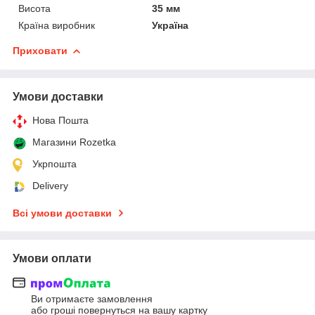
Висота
35 мм
Країна виробник
Україна
Приховати
Умови доставки
Нова Пошта
Магазини Rozetka
Укрпошта
Delivery
Всі умови доставки
Умови оплати
Ви отримаєте замовлення
або гроші повернуться на вашу картку