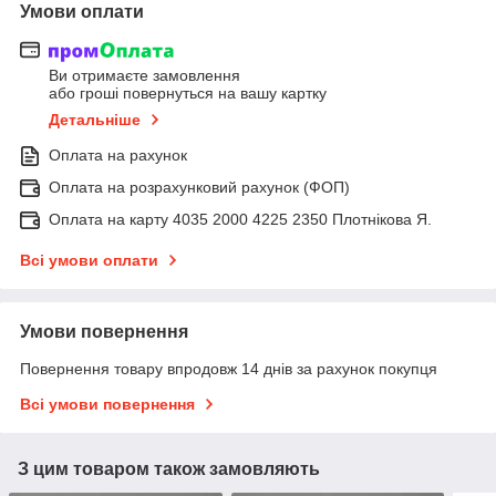
Умови оплати
Ви отримаєте замовлення
або гроші повернуться на вашу картку
Детальніше
Оплата на рахунок
Оплата на розрахунковий рахунок (ФОП)
Оплата на карту 4035 2000 4225 2350 Плотнікова Я.
Всі умови оплати
Умови повернення
Повернення товару впродовж 14 днів за рахунок покупця
Всі умови повернення
З цим товаром також замовляють