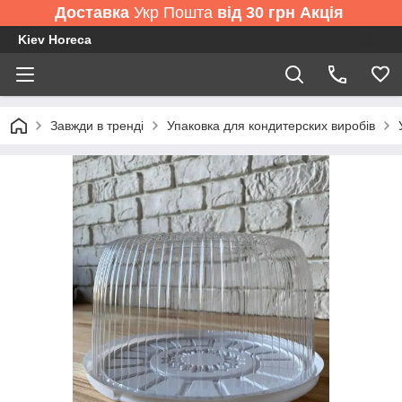
Доставка
Укр Пошта
від 30 грн Акція
Kiev Horeca
Завжди в тренді
Упаковка для кондитерских виробів