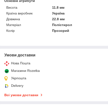
Основні атрибути
Висота
11.8 мм
Країна виробник
Україна
Довжина
22.8 мм
Матеріал
Полістирол
Колір
Прозорий
Умови доставки
Нова Пошта
Магазини Rozetka
Укрпошта
Delivery
Всі умови доставки