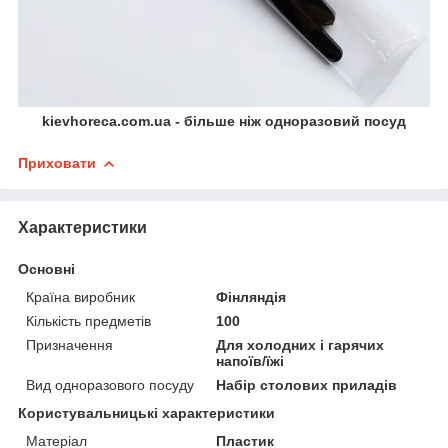
kievhoreca.com.ua - більше ніж одноразовий посуд
Приховати
Характеристики
Основні
Країна виробник
Фінляндія
Кількість предметів
100
Призначення
Для холодних і гарячих
напоїв/їжі
Вид одноразового посуду
Набір столових приладів
Користувальницькі характеристики
Матеріал
Пластик