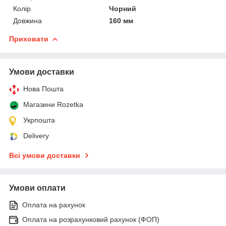
Колір
Чорний
Довжина
160 мм
Приховати
Умови доставки
Нова Пошта
Магазини Rozetka
Укрпошта
Delivery
Всі умови доставки
Умови оплати
Оплата на рахунок
Оплата на розрахунковий рахунок (ФОП)