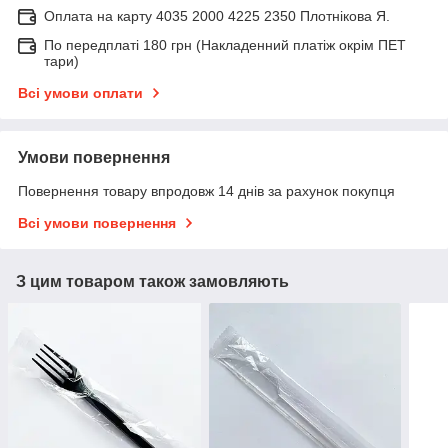
Оплата на карту 4035 2000 4225 2350 Плотнікова Я.
По передплаті 180 грн (Накладенний платіж окрім ПЕТ
тари)
Всі умови оплати
Умови повернення
Повернення товару впродовж 14 днів за рахунок покупця
Всі умови повернення
З цим товаром також замовляють