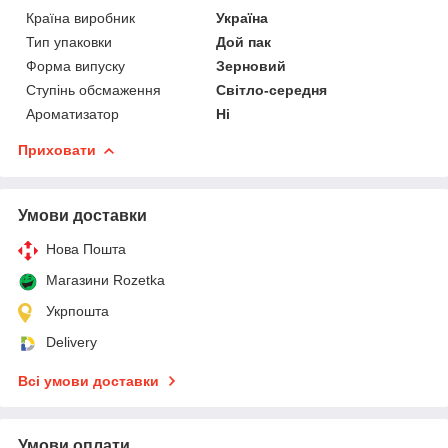
Країна виробник
Україна
Тип упаковки
Дой пак
Форма випуску
Зерновий
Ступінь обсмаження
Світло-середня
Ароматизатор
Ні
Приховати
Умови доставки
Нова Пошта
Магазини Rozetka
Укрпошта
Delivery
Всі умови доставки
Умови оплати