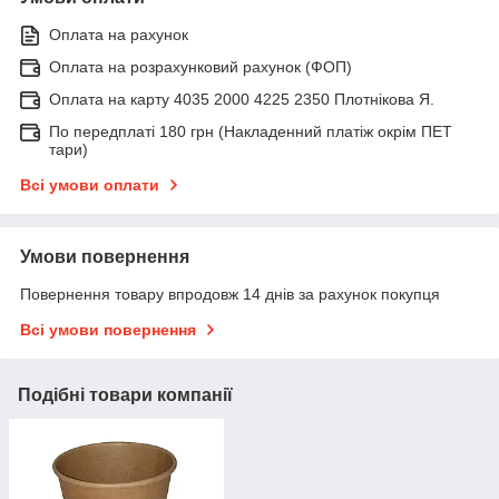
Оплата на рахунок
Оплата на розрахунковий рахунок (ФОП)
Оплата на карту 4035 2000 4225 2350 Плотнікова Я.
По передплаті 180 грн (Накладенний платіж окрім ПЕТ
тари)
Всі умови оплати
Умови повернення
Повернення товару впродовж 14 днів за рахунок покупця
Всі умови повернення
Подібні товари компанії