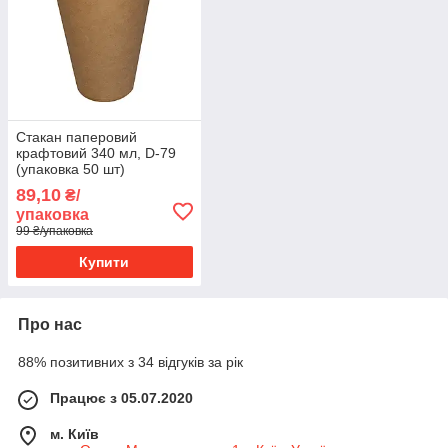
Стакан паперовий
крафтовий 340 мл, D-79
(упаковка 50 шт)
89,10
₴/
упаковка
99 ₴/упаковка
Купити
Про нас
88% позитивних з 34 відгуків за рік
Працює з 05.07.2020
м. Київ