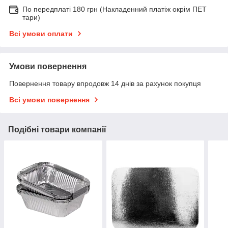
По передплаті 180 грн (Накладенний платіж окрім ПЕТ
тари)
Всі умови оплати
Умови повернення
Повернення товару впродовж 14 днів за рахунок покупця
Всі умови повернення
Подібні товари компанії