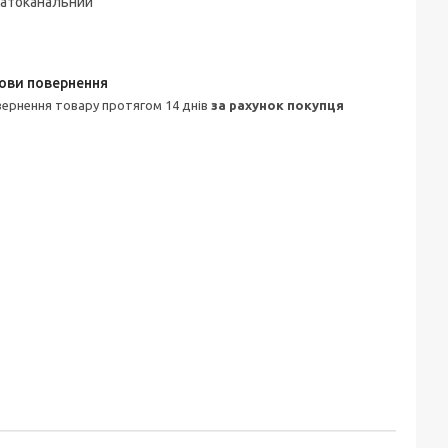
гатоканальний
овернення товару протягом 14 днів
за рахунок покупця