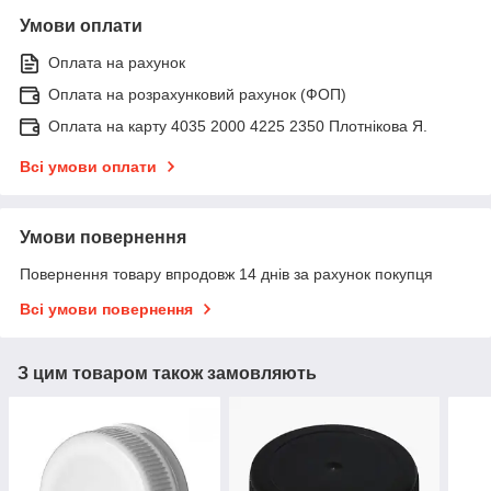
Умови оплати
Оплата на рахунок
Оплата на розрахунковий рахунок (ФОП)
Оплата на карту 4035 2000 4225 2350 Плотнікова Я.
Всі умови оплати
Умови повернення
Повернення товару впродовж 14 днів за рахунок покупця
Всі умови повернення
З цим товаром також замовляють