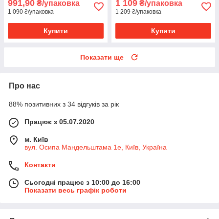
991,90
1 109
₴/упаковка
₴/упаковка
1 090 ₴/упаковка
1 209 ₴/упаковка
Купити
Купити
Показати ще
Про нас
88% позитивних з 34 відгуків за рік
Працює з 05.07.2020
м. Київ
вул. Осипа Мандельштама 1е, Київ, Україна
Контакти
Сьогодні працює з 10:00 до 16:00
Показати весь графік роботи