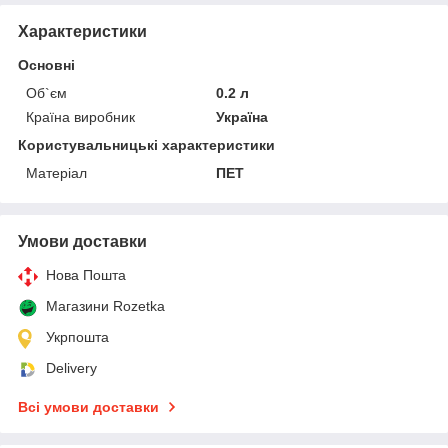
Характеристики
Основні
Об`єм
0.2 л
Країна виробник
Україна
Користувальницькі характеристики
Матеріал
ПЕТ
Умови доставки
Нова Пошта
Магазини Rozetka
Укрпошта
Delivery
Всі умови доставки