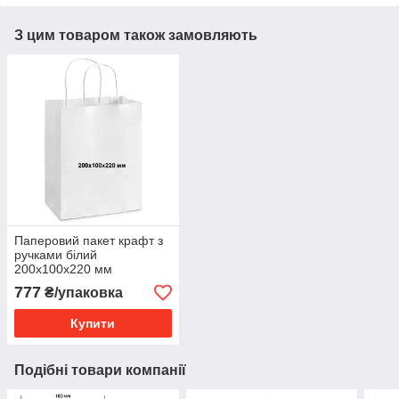
З цим товаром також замовляють
Паперовий пакет крафт з
ручками білий
200х100х220 мм
(упаковка 100 шт)
777
₴/упаковка
Купити
Подібні товари компанії