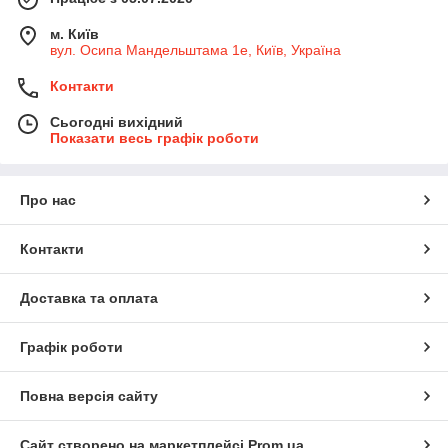
м. Київ
вул. Осипа Мандельштама 1е, Київ, Україна
Контакти
Сьогодні вихідний
Показати весь графік роботи
Про нас
Контакти
Доставка та оплата
Графік роботи
Повна версія сайту
Сайт створено на маркетплейсі
Prom.ua