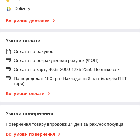
Delivery
Всі умови доставки
Умови оплати
Оплата на рахунок
Оплата на розрахунковий рахунок (ФОП)
Оплата на карту 4035 2000 4225 2350 Плотнікова Я.
По передплаті 180 грн (Накладенний платіж окрім ПЕТ
тари)
Всі умови оплати
Умови повернення
Повернення товару впродовж 14 днів за рахунок покупця
Всі умови повернення