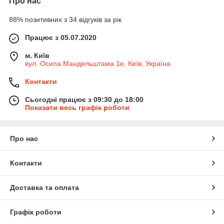
Про нас
88% позитивних з 34 відгуків за рік
Працює з 05.07.2020
м. Київ
вул. Осипа Мандельштама 1е, Київ, Україна
Контакти
Сьогодні працює з 09:30 до 18:00
Показати весь графік роботи
Про нас
Контакти
Доставка та оплата
Графік роботи