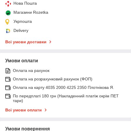
Нова Пошта
Магазини Rozetka
Укрпошта
Delivery
Всі умови доставки
Умови оплати
Оплата на рахунок
Оплата на розрахунковий рахунок (ФОП)
Оплата на карту 4035 2000 4225 2350 Плотнікова Я.
По передплаті 180 грн (Накладенний платіж окрім ПЕТ
тари)
Всі умови оплати
Умови повернення