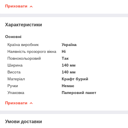
Приховати
Характеристики
Основні
Країна виробник
Україна
Наявність прозорого вікна
Ні
Повнокольоровий
Так
Ширина
140 мм
Висота
140 мм
Матеріал
Крафт бурий
Ручки
Немає
Упаковка
Паперовий пакет
Приховати
Умови доставки