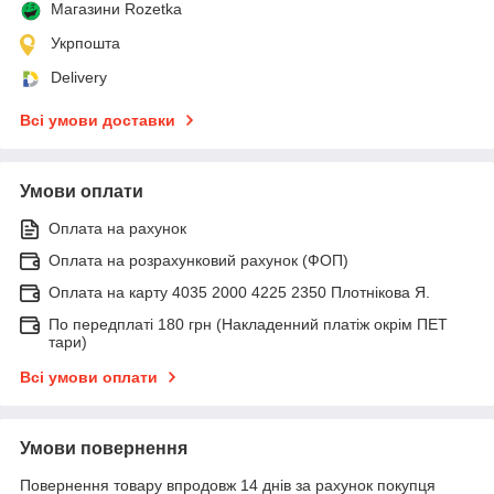
Магазини Rozetka
Укрпошта
Delivery
Всі умови доставки
Умови оплати
Оплата на рахунок
Оплата на розрахунковий рахунок (ФОП)
Оплата на карту 4035 2000 4225 2350 Плотнікова Я.
По передплаті 180 грн (Накладенний платіж окрім ПЕТ
тари)
Всі умови оплати
Умови повернення
Повернення товару впродовж 14 днів за рахунок покупця