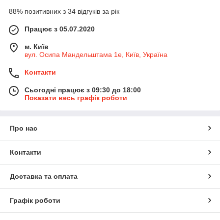
88% позитивних з 34 відгуків за рік
Працює з 05.07.2020
м. Київ
вул. Осипа Мандельштама 1е, Київ, Україна
Контакти
Сьогодні працює з 09:30 до 18:00
Показати весь графік роботи
Про нас
Контакти
Доставка та оплата
Графік роботи