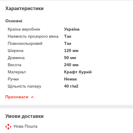
Характеристики
Основні
Країна виробник
Україна
Наявність прозорого вікна
Так
Повнокольоровий
Так
Ширина
120 мм
Довжина
50 мм
Висота
240 мм
Матеріал
Крафт бурий
Ручки
Немає
Щільність паперу
40 г/м2
Приховати
Умови доставки
Нова Пошта