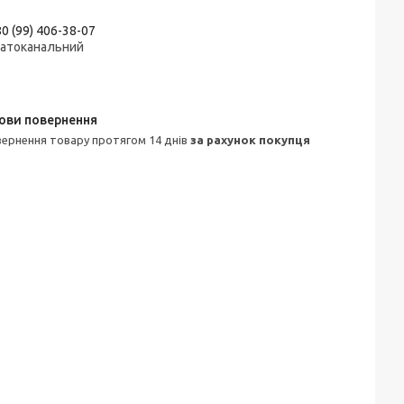
0 (99) 406-38-07
гатоканальний
овернення товару протягом 14 днів
за рахунок покупця