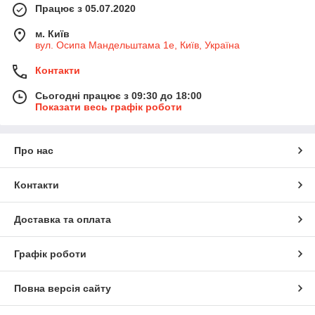
Працює з 05.07.2020
м. Київ
вул. Осипа Мандельштама 1е, Київ, Україна
Контакти
Сьогодні працює з 09:30 до 18:00
Показати весь графік роботи
Про нас
Контакти
Доставка та оплата
Графік роботи
Повна версія сайту