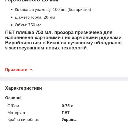
Кількість в упаковці: 100 шт. (без кришки)
Діаметр горла: 28 мм
Об'єм: 750 мл
ПЕТ пляшка 750 мл. прозора призначена для
наповнення харчовими і не харчовими рідинами.
Виробляються в Києві на сучасному обладнанні
з застосуванням нових технологій.
Приховати
Характеристики
Основні
Об`єм
0.75 л
Матеріал
ПЕТ
Країна виробник
Україна