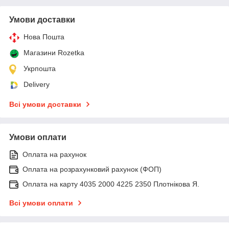
Умови доставки
Нова Пошта
Магазини Rozetka
Укрпошта
Delivery
Всі умови доставки
Умови оплати
Оплата на рахунок
Оплата на розрахунковий рахунок (ФОП)
Оплата на карту 4035 2000 4225 2350 Плотнікова Я.
Всі умови оплати