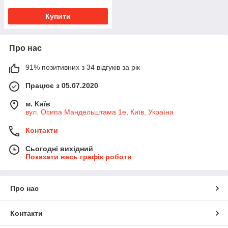
Купити
Про нас
91% позитивних з 34 відгуків за рік
Працює з 05.07.2020
м. Київ
вул. Осипа Мандельштама 1е, Київ, Україна
Контакти
Сьогодні вихідний
Показати весь графік роботи
Про нас
Контакти