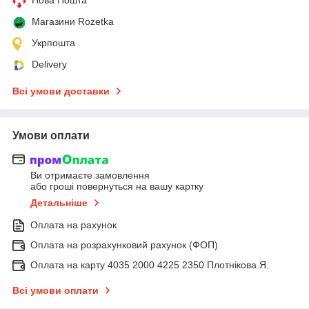
Магазини Rozetka
Укрпошта
Delivery
Всі умови доставки
Умови оплати
Ви отримаєте замовлення
або гроші повернуться на вашу картку
Детальніше
Оплата на рахунок
Оплата на розрахунковий рахунок (ФОП)
Оплата на карту 4035 2000 4225 2350 Плотнікова Я.
Всі умови оплати