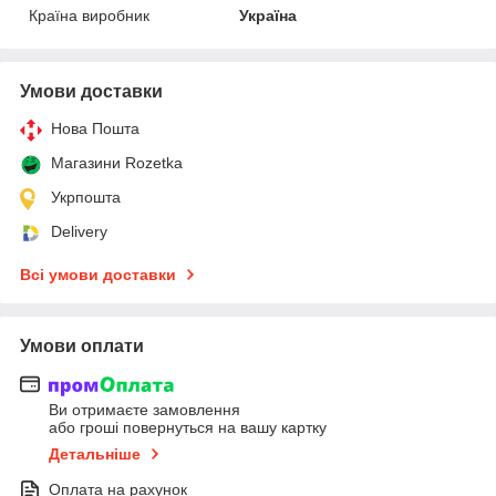
Країна виробник
Україна
Умови доставки
Нова Пошта
Магазини Rozetka
Укрпошта
Delivery
Всі умови доставки
Умови оплати
Ви отримаєте замовлення
або гроші повернуться на вашу картку
Детальніше
Оплата на рахунок