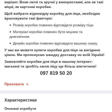
варіант. Вони легкі та зручні у використанні, але не такі
міцні, як картонні коробки.
Щоб вибрати відповідну коробку для піци, необхідно
враховувати такі фактори:
Розмір коробки повинен відповідати розміру піци.
Матеріал коробки повинен бути міцним та
довговічним.
Дизайн коробки повинен відповідати вашому смаку.
У нас ви можете купити коробки для піци за вигідною
ціною. Ми пропонуємо швидку доставку по всій Україні!
Замовляйте коробки для піци в нашому інтернет-
магазині та зробіть свою піцу ще більш апетитною!
097 819 50 20
Приховати
Характеристики
Основні атрибути