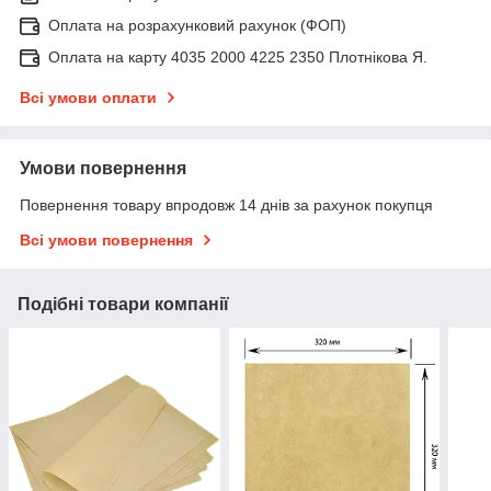
Оплата на розрахунковий рахунок (ФОП)
Оплата на карту 4035 2000 4225 2350 Плотнікова Я.
Всі умови оплати
Умови повернення
Повернення товару впродовж 14 днів за рахунок покупця
Всі умови повернення
Подібні товари компанії