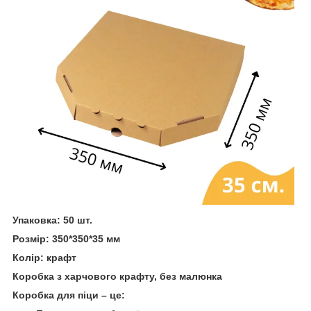
Упаковка: 50 шт.
Розмір: 350*350*35 мм
Колір: крафт
Коробка з харчового крафту, без малюнка
Коробка для піци – це: