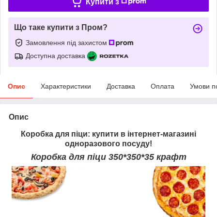
Купити з
Що таке купити з Пром?
Замовлення під захистом
Доступна доставка
Опис
Характеристики
Доставка
Оплата
Умови п
Опис
Коробка для піци: купити в інтернет-магазині
одноразового посуду!
Коробка для піци 350*350*35 крафт