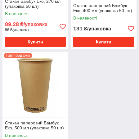
Стакан Бамбук Еко, 270 мл
Стакан паперовий Бамбук
(упаковка 50 шт)
Еко, 400 мл (упаковка 50 шт)
В наявності
В наявності
89,28
₴/упаковка
131
₴/упаковка
96 ₴/упаковка
Купити
Купити
Топ продажів
Стакан паперовий Бамбук
Еко, 500 мл (упаковка 50 шт)
В наявності