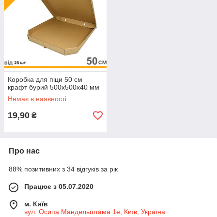
Коробка для піци 50 см
крафт бурий 500х500х40 мм
Немає в наявності
19,90
₴
Про нас
88% позитивних з 34 відгуків за рік
Працює з 05.07.2020
м. Київ
вул. Осипа Мандельштама 1е, Київ, Україна