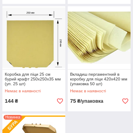
Коробка для піци 25 см
Вкладиш пергаментний в
бурий крафт 250х250х35 мм
коробку для піци 420х420 мм
(уп. 25 шт)
(упаковка 50 шт)
Немає в наявності
Немає в наявності
144
75
₴
₴/упаковка
Новинка