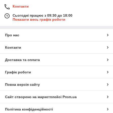
Контакти
Сьогодні працює з 09:30 до 18:00
Показати весь графік роботи
Про нас
Контакти
Доставка та оплата
Графік роботи
Повна версія сайту
Сайт створено на маркетплейсі
Prom.ua
Політика конфіденційності