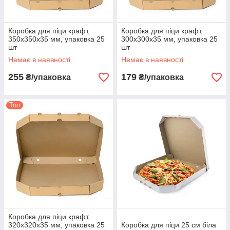
Коробка для піци крафт,
Коробка для піци крафт,
350х350х35 мм, упаковка 25
300х300х35 мм, упаковка 25
шт
шт
Немає в наявності
Немає в наявності
255
179
₴/упаковка
₴/упаковка
Топ
Коробка для піци крафт,
320х320х35 мм, упаковка 25
Коробка для піци 25 см біла